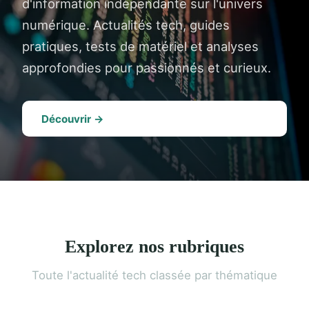
d'information indépendante sur l'univers
numérique. Actualités tech, guides
pratiques, tests de matériel et analyses
approfondies pour passionnés et curieux.
Découvrir →
Explorez nos rubriques
Toute l'actualité tech classée par thématique