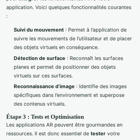
application. Voici quelques fonctionnalités courantes
:
Suivi du mouvement
: Permet à l’application de
suivre les mouvements de l’utilisateur et de placer
des objets virtuels en conséquence.
Détection de surface
: Reconnaît les surfaces
planes et permet de positionner des objets
virtuels sur ces surfaces.
Reconnaissance d’image
: Identifie des images
spécifiques dans l’environnement et superpose
des contenus virtuels.
Étape 3 : Tests et Optimisation
Les applications AR peuvent être gourmandes en
ressources. Il est donc essentiel de
tester
votre