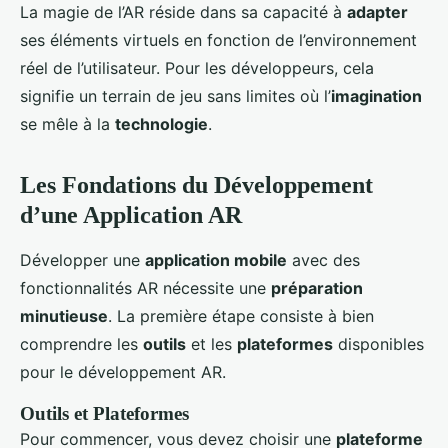
La magie de l’AR réside dans sa capacité à
adapter
ses éléments virtuels en fonction de l’environnement
réel de l’utilisateur. Pour les développeurs, cela
signifie un terrain de jeu sans limites où l’
imagination
se mêle à la
technologie
.
Les Fondations du Développement
d’une Application AR
Développer une
application mobile
avec des
fonctionnalités AR nécessite une
préparation
minutieuse
. La première étape consiste à bien
comprendre les
outils
et les
plateformes
disponibles
pour le développement AR.
Outils et Plateformes
Pour commencer, vous devez choisir une
plateforme