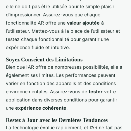
elle ne doit pas être utilisée pour le simple plaisir
d’impressionner. Assurez-vous que chaque
fonctionnalité AR offre une
valeur ajoutée
à
l’utilisateur. Mettez-vous à la place de l’utilisateur et
testez chaque fonctionnalité pour garantir une
expérience fluide et intuitive.
Soyez Conscient des Limitations
Bien que l’AR offre de nombreuses possibilités, elle a
également ses limites. Les performances peuvent
varier en fonction des appareils et des conditions
environnementales. Assurez-vous de
tester
votre
application dans diverses conditions pour garantir
une
expérience cohérente
.
Restez à Jour avec les Dernières Tendances
La technologie évolue rapidement, et l’AR ne fait pas