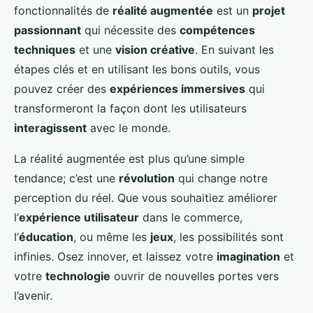
fonctionnalités de
réalité augmentée
est un
projet
passionnant
qui nécessite des
compétences
techniques
et une
vision créative
. En suivant les
étapes clés et en utilisant les bons outils, vous
pouvez créer des
expériences immersives
qui
transformeront la façon dont les utilisateurs
interagissent
avec le monde.
La réalité augmentée est plus qu’une simple
tendance; c’est une
révolution
qui change notre
perception du réel. Que vous souhaitiez améliorer
l’
expérience utilisateur
dans le commerce,
l’
éducation
, ou même les
jeux
, les possibilités sont
infinies. Osez innover, et laissez votre
imagination
et
votre
technologie
ouvrir de nouvelles portes vers
l’avenir.