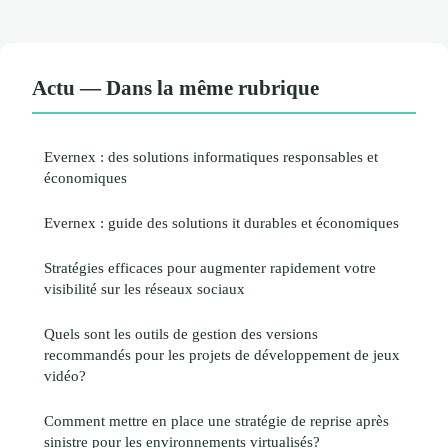
Actu — Dans la même rubrique
Evernex : des solutions informatiques responsables et
économiques
Evernex : guide des solutions it durables et économiques
Stratégies efficaces pour augmenter rapidement votre
visibilité sur les réseaux sociaux
Quels sont les outils de gestion des versions
recommandés pour les projets de développement de jeux
vidéo?
Comment mettre en place une stratégie de reprise après
sinistre pour les environnements virtualisés?