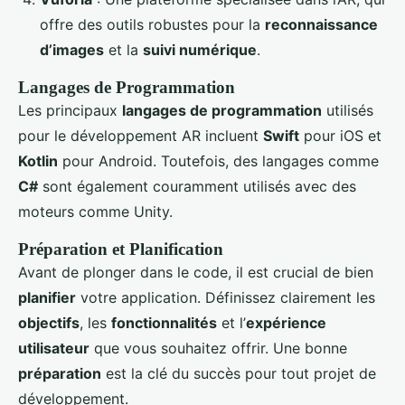
offre des outils robustes pour la
reconnaissance
d’images
et la
suivi numérique
.
Langages de Programmation
Les principaux
langages de programmation
utilisés
pour le développement AR incluent
Swift
pour iOS et
Kotlin
pour Android. Toutefois, des langages comme
C#
sont également couramment utilisés avec des
moteurs comme Unity.
Préparation et Planification
Avant de plonger dans le code, il est crucial de bien
planifier
votre application. Définissez clairement les
objectifs
, les
fonctionnalités
et l’
expérience
utilisateur
que vous souhaitez offrir. Une bonne
préparation
est la clé du succès pour tout projet de
développement.