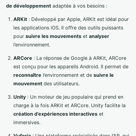
de développement
adaptée à vos besoins :
ARKit
: Développé par Apple, ARKit est idéal pour
les applications iOS. Il offre des outils puissants
pour
suivre les mouvements
et
analyser
l’environnement.
ARCore
: La réponse de Google à ARKit, ARCore
est conçu pour les appareils Android. Il permet de
reconnaître
l’environnement et de
suivre le
mouvement
des utilisateurs.
Unity
: Un moteur de jeu populaire qui prend en
charge à la fois ARKit et ARCore. Unity facilite la
création d’expériences interactives
et
immersives.
Vuforia
: Une plateforme spécialisée dans l’AR, qui