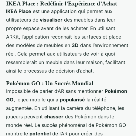
IKEA Place : Redéfinir l’Expérience d’Achat
IKEA Place
est une application qui permet aux
utilisateurs de
visualiser
des meubles dans leur
propre espace avant de les acheter. En utilisant
ARKit, l’application reconnaît les surfaces et place
des modèles de meubles en
3D
dans l’environnement
réel. Cela permet aux utilisateurs de voir à quoi
ressemblerait un meuble dans leur maison, facilitant
ainsi le processus de décision d’achat.
Pokémon GO : Un Succès Mondial
Impossible de parler d’AR sans mentionner
Pokémon
GO
, le jeu mobile qui a
popularisé
la réalité
augmentée. En utilisant la caméra du téléphone, les
joueurs peuvent
chasser
des Pokémon dans le
monde réel. Le succès phénoménal de Pokémon GO
montre le
potentiel
de l’AR pour créer des