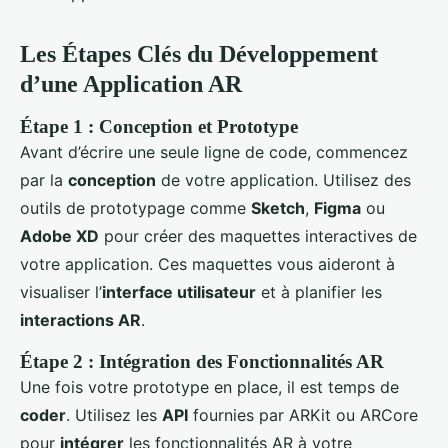
Les Étapes Clés du Développement
d’une Application AR
Étape 1 : Conception et Prototype
Avant d’écrire une seule ligne de code, commencez
par la
conception
de votre application. Utilisez des
outils de prototypage comme
Sketch
,
Figma
ou
Adobe XD
pour créer des maquettes interactives de
votre application. Ces maquettes vous aideront à
visualiser l’
interface utilisateur
et à planifier les
interactions AR
.
Étape 2 : Intégration des Fonctionnalités AR
Une fois votre prototype en place, il est temps de
coder
. Utilisez les
API
fournies par ARKit ou ARCore
pour
intégrer
les fonctionnalités AR à votre