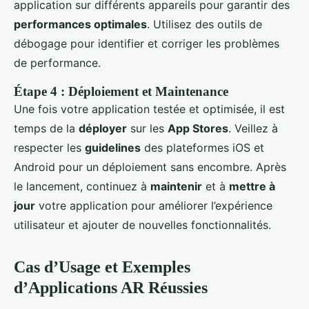
application sur différents appareils pour garantir des
performances optimales
. Utilisez des outils de
débogage pour identifier et corriger les problèmes
de performance.
Étape 4 : Déploiement et Maintenance
Une fois votre application testée et optimisée, il est
temps de la
déployer
sur les
App Stores
. Veillez à
respecter les
guidelines
des plateformes iOS et
Android pour un déploiement sans encombre. Après
le lancement, continuez à
maintenir
et à
mettre à
jour
votre application pour améliorer l’expérience
utilisateur et ajouter de nouvelles fonctionnalités.
Cas d’Usage et Exemples
d’Applications AR Réussies