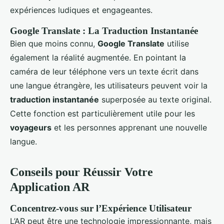
expériences ludiques et engageantes.
Google Translate : La Traduction Instantanée
Bien que moins connu,
Google Translate
utilise
également la réalité augmentée. En pointant la
caméra de leur téléphone vers un texte écrit dans
une langue étrangère, les utilisateurs peuvent voir la
traduction instantanée
superposée au texte original.
Cette fonction est particulièrement utile pour les
voyageurs
et les personnes apprenant une nouvelle
langue.
Conseils pour Réussir Votre
Application AR
Concentrez-vous sur l’Expérience Utilisateur
L’AR peut être une technologie impressionnante, mais