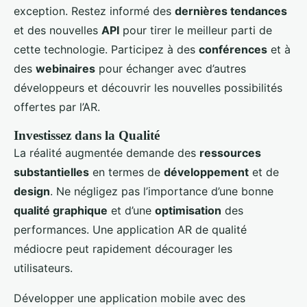
exception. Restez informé des
dernières tendances
et des nouvelles
API
pour tirer le meilleur parti de
cette technologie. Participez à des
conférences
et à
des
webinaires
pour échanger avec d’autres
développeurs et découvrir les nouvelles possibilités
offertes par l’AR.
Investissez dans la Qualité
La réalité augmentée demande des
ressources
substantielles
en termes de
développement
et de
design
. Ne négligez pas l’importance d’une bonne
qualité graphique
et d’une
optimisation
des
performances. Une application AR de qualité
médiocre peut rapidement décourager les
utilisateurs.
Développer une application mobile avec des