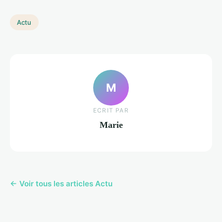
Actu
M
ECRIT PAR
Marie
← Voir tous les articles Actu