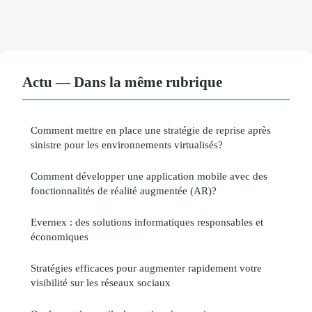
Actu — Dans la même rubrique
Comment mettre en place une stratégie de reprise après
sinistre pour les environnements virtualisés?
Comment développer une application mobile avec des
fonctionnalités de réalité augmentée (AR)?
Evernex : des solutions informatiques responsables et
économiques
Stratégies efficaces pour augmenter rapidement votre
visibilité sur les réseaux sociaux