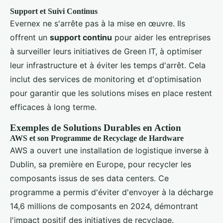
Support et Suivi Continus
Evernex ne s'arrête pas à la mise en œuvre. Ils
offrent un
support continu
pour aider les entreprises
à surveiller leurs initiatives de Green IT, à optimiser
leur infrastructure et à éviter les temps d'arrêt. Cela
inclut des services de monitoring et d'optimisation
pour garantir que les solutions mises en place restent
efficaces à long terme.
Exemples de Solutions Durables en Action
AWS et son Programme de Recyclage de Hardware
AWS a ouvert une installation de logistique inverse à
Dublin, sa première en Europe, pour recycler les
composants issus de ses data centers. Ce
programme a permis d'éviter d'envoyer à la décharge
14,6 millions de composants en 2024, démontrant
l'impact positif des initiatives de recyclage.