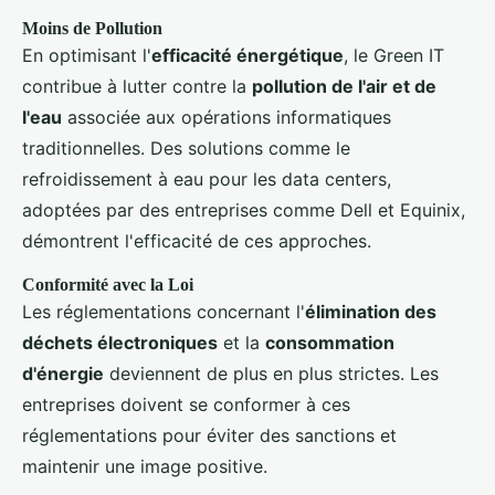
Moins de Pollution
En optimisant l'
efficacité énergétique
, le Green IT
contribue à lutter contre la
pollution de l'air et de
l'eau
associée aux opérations informatiques
traditionnelles. Des solutions comme le
refroidissement à eau pour les data centers,
adoptées par des entreprises comme Dell et Equinix,
démontrent l'efficacité de ces approches.
Conformité avec la Loi
Les réglementations concernant l'
élimination des
déchets électroniques
et la
consommation
d'énergie
deviennent de plus en plus strictes. Les
entreprises doivent se conformer à ces
réglementations pour éviter des sanctions et
maintenir une image positive.