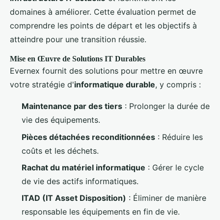
domaines à améliorer. Cette évaluation permet de
comprendre les points de départ et les objectifs à
atteindre pour une transition réussie.
Mise en Œuvre de Solutions IT Durables
Evernex fournit des solutions pour mettre en œuvre
votre stratégie d'
informatique durable
, y compris :
Maintenance par des tiers
: Prolonger la durée de
vie des équipements.
Pièces détachées reconditionnées
: Réduire les
coûts et les déchets.
Rachat du matériel informatique
: Gérer le cycle
de vie des actifs informatiques.
ITAD (IT Asset Disposition)
: Éliminer de manière
responsable les équipements en fin de vie.