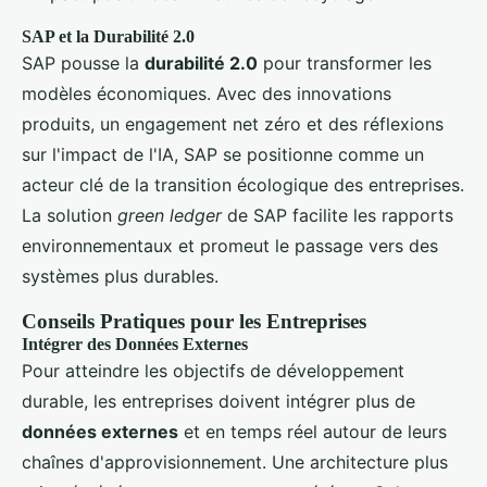
SAP et la Durabilité 2.0
SAP pousse la
durabilité 2.0
pour transformer les
modèles économiques. Avec des innovations
produits, un engagement net zéro et des réflexions
sur l'impact de l'IA, SAP se positionne comme un
acteur clé de la transition écologique des entreprises.
La solution
green ledger
de SAP facilite les rapports
environnementaux et promeut le passage vers des
systèmes plus durables.
Conseils Pratiques pour les Entreprises
Intégrer des Données Externes
Pour atteindre les objectifs de développement
durable, les entreprises doivent intégrer plus de
données externes
et en temps réel autour de leurs
chaînes d'approvisionnement. Une architecture plus