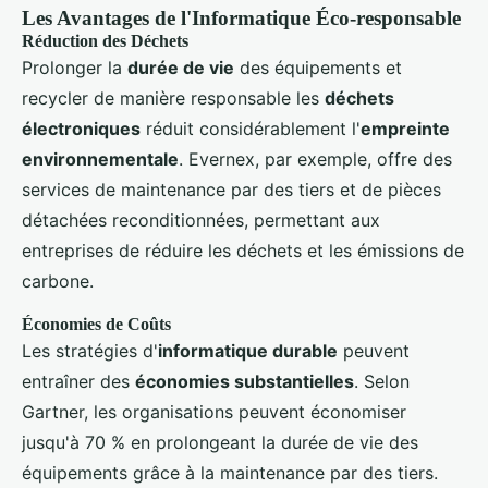
Les Avantages de l'Informatique Éco-responsable
Réduction des Déchets
Prolonger la
durée de vie
des équipements et
recycler de manière responsable les
déchets
électroniques
réduit considérablement l'
empreinte
environnementale
. Evernex, par exemple, offre des
services de maintenance par des tiers et de pièces
détachées reconditionnées, permettant aux
entreprises de réduire les déchets et les émissions de
carbone.
Économies de Coûts
Les stratégies d'
informatique durable
peuvent
entraîner des
économies substantielles
. Selon
Gartner, les organisations peuvent économiser
jusqu'à 70 % en prolongeant la durée de vie des
équipements grâce à la maintenance par des tiers.