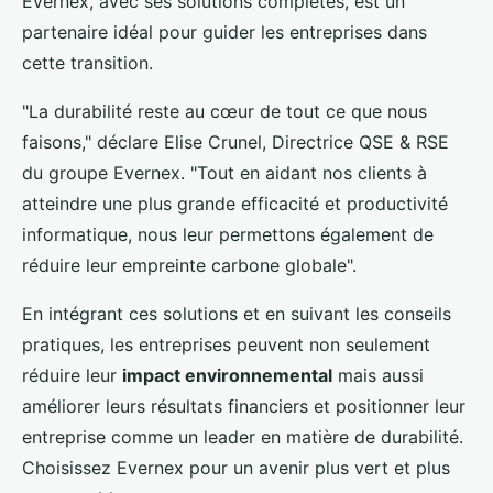
Evernex, avec ses solutions complètes, est un
partenaire idéal pour guider les entreprises dans
cette transition.
"La durabilité reste au cœur de tout ce que nous
faisons," déclare Elise Crunel, Directrice QSE & RSE
du groupe Evernex. "Tout en aidant nos clients à
atteindre une plus grande efficacité et productivité
informatique, nous leur permettons également de
réduire leur empreinte carbone globale".
En intégrant ces solutions et en suivant les conseils
pratiques, les entreprises peuvent non seulement
réduire leur
impact environnemental
mais aussi
améliorer leurs résultats financiers et positionner leur
entreprise comme un leader en matière de durabilité.
Choisissez Evernex pour un avenir plus vert et plus