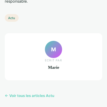
responsable.
Actu
M
ECRIT PAR
Marie
← Voir tous les articles Actu