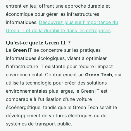
entrent en jeu, offrant une approche durable et
économique pour gérer les infrastructures
informatiques.
Découvrez plus sur l'importance du
Green IT et de la durabilité dans les entreprises
.
Qu'est-ce que le Green IT ?
Le
Green IT
se concentre sur les pratiques
informatiques écologiques, visant à optimiser
l'infrastructure IT existante pour réduire l'impact
environnemental. Contrairement au
Green Tech
, qui
utilise la technologie pour créer des solutions
environnementales plus larges, le Green IT est
comparable à l'utilisation d'une voiture
écoénergétique, tandis que le Green Tech serait le
développement de voitures électriques ou de
systèmes de transport public.