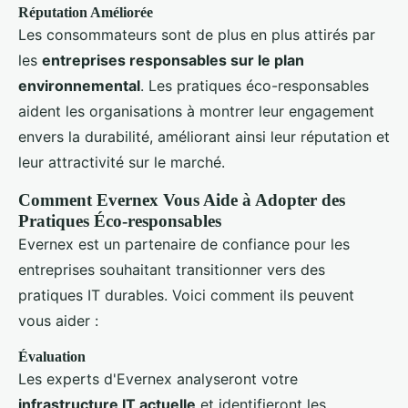
Réputation Améliorée
Les consommateurs sont de plus en plus attirés par
les
entreprises responsables sur le plan
environnemental
. Les pratiques éco-responsables
aident les organisations à montrer leur engagement
envers la durabilité, améliorant ainsi leur réputation et
leur attractivité sur le marché.
Comment Evernex Vous Aide à Adopter des
Pratiques Éco-responsables
Evernex est un partenaire de confiance pour les
entreprises souhaitant transitionner vers des
pratiques IT durables. Voici comment ils peuvent
vous aider :
Évaluation
Les experts d'Evernex analyseront votre
infrastructure IT actuelle
et identifieront les